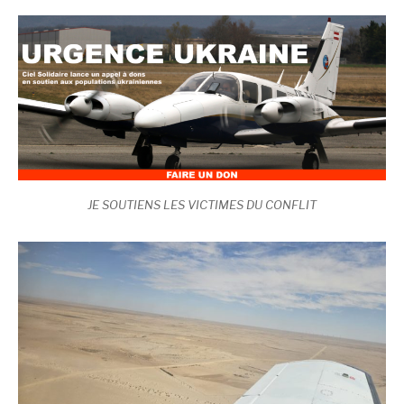
JE SOUTIENS LES VICTIMES DU CONFLIT