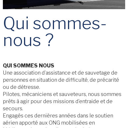
Qui sommes-
nous ?
QUI SOMMES NOUS
Une association d’assistance et de sauvetage de
personnes en situation de difficulté, de précarité
ou de détresse.
Pilotes, mécaniciens et sauveteurs, nous sommes
prêts à agir pour des missions d’entraide et de
secours.
Engagés ces dernières années dans le soutien
aérien apporté aux ONG mobilisées en