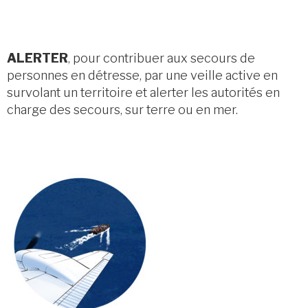
ALERTER
, pour contribuer aux secours de
personnes en détresse, par une veille active en
survolant un territoire et alerter les autorités en
charge des secours, sur terre ou en mer.