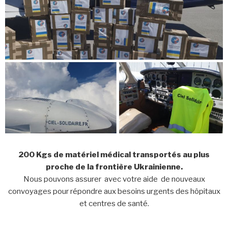
200 Kgs de matériel médical transportés au plus
proche de la frontière Ukrainienne.
Nous pouvons assurer avec votre aide de nouveaux
convoyages pour répondre aux besoins urgents des hôpitaux
et centres de santé.