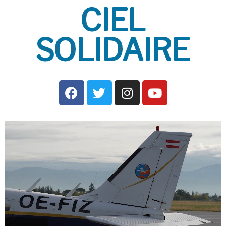
CIEL
SOLIDAIRE