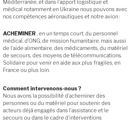
Méditerranée, et dans l’apport logistique et
médical notamment en Ukraine nous pouvons avec
nos compétences aéronautiques et notre avion :
ACHEMINER
, en un temps court, du personnel
médical, d’ONG, de mission humanitaire, mais aussi
de l’aide alimentaire, des médicaments, du matériel
de secours, des moyens de télécommunications.
Solidaire pour venir en aide aux plus fragiles, en
France ou plus loin.
Comment intervenons-nous ?
Nous avons la possibilité d’acheminer des
personnes ou du matériel pour soutenir des
acteurs déjà engagés dans l’assistance et le
secours ou dans le cadre d’interventions