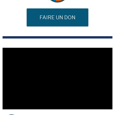
FAIRE UN DON