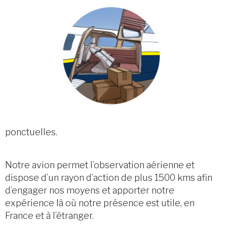
ponctuelles.
Notre avion permet l’observation aérienne et
dispose d’un rayon d’action de plus 1500 kms afin
d’engager nos moyens et apporter notre
expérience là où notre présence est utile, en
France et à l’étranger.