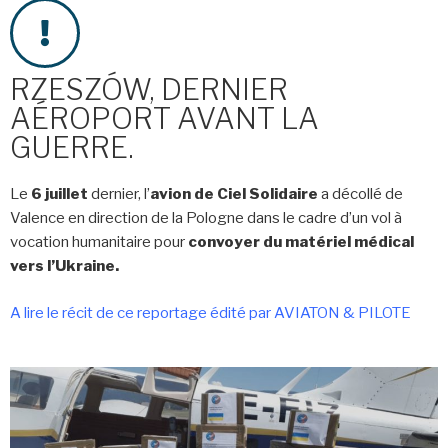
RZESZÓW, DERNIER
AÉROPORT AVANT LA
GUERRE.
Le
6 juillet
dernier, l’
avion de Ciel Solidaire
a décollé de
Valence en direction de la Pologne dans le cadre d’un vol à
vocation humanitaire pour
convoyer du matériel médical
vers l’Ukraine.
A lire le récit de ce reportage édité par AVIATON & PILOTE