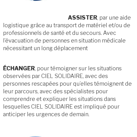
ASSISTER
, par une aide
logistique grâce au transport de matériel et/ou de
professionnels de santé et du secours. Avec
l’évacuation de personnes en situation médicale
nécessitant un long déplacement
ÉCHANGER
, pour témoigner sur les situations
observées par CIEL SOLIDAIRE, avec des
personnes rescapées pour qu’elles témoignent de
leur parcours, avec des spécialistes pour
comprendre et expliquer les situations dans
lesquelles CIEL SOLIDAIRE est impliqué pour
anticiper les urgences de demain.