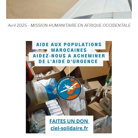
Avril 2025 - MISSION HUMANITAIRE EN AFRIQUE OCCIDENTALE